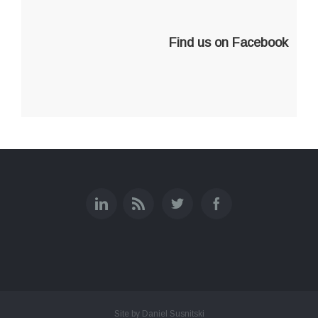
Find us on Facebook
Site by Daniel Susnitski