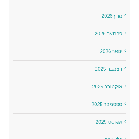
מרץ 2026
פברואר 2026
ינואר 2026
דצמבר 2025
אוקטובר 2025
ספטמבר 2025
אוגוסט 2025