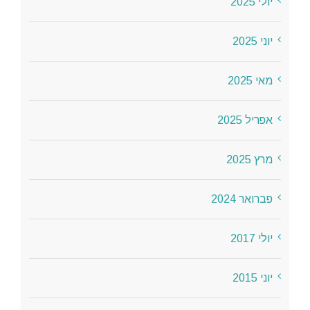
יולי 2025
יוני 2025
מאי 2025
אפריל 2025
מרץ 2025
פברואר 2024
יולי 2017
יוני 2015