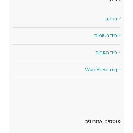
התחבר
פיד רשומות
פיד תגובות
WordPress.org
פוסטים אחרונים