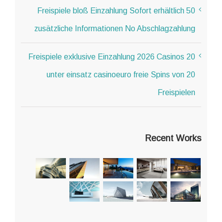
50 Freispiele bloß Einzahlung Sofort erhältlich
zusätzliche Informationen No Abschlagzahlung
20 Freispiele exklusive Einzahlung 2026 Casinos
unter einsatz casinoeuro freie Spins von 20
Freispielen
Recent Works