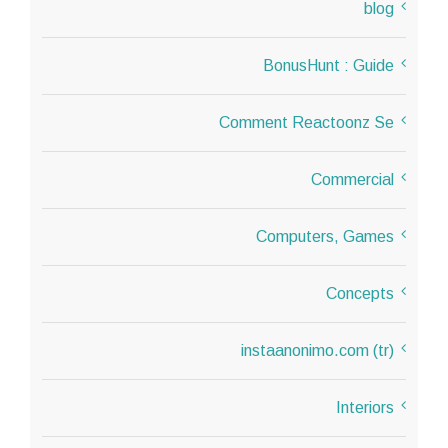
blog
BonusHunt : Guide
Comment Reactoonz Se
Commercial
Computers, Games
Concepts
instaanonimo.com (tr)
Interiors