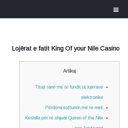
Lojërat e fatit King Of your Nile Casino
Artikuj
Titujt tanë më të fundit të lojërave
elektronike
Përdorni softuerin më të mirë
Këshilla për të shijuar Queen of the Nile