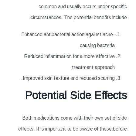
common and usually occurs under specific
circumstances. The potential benefits include:
Enhanced antibacterial action against acne-
causing bacteria.
Reduced inflammation for a more effective
treatment approach.
Improved skin texture and reduced scarring.
Potential Side Effects
Both medications come with their own set of side
effects. It is important to be aware of these before