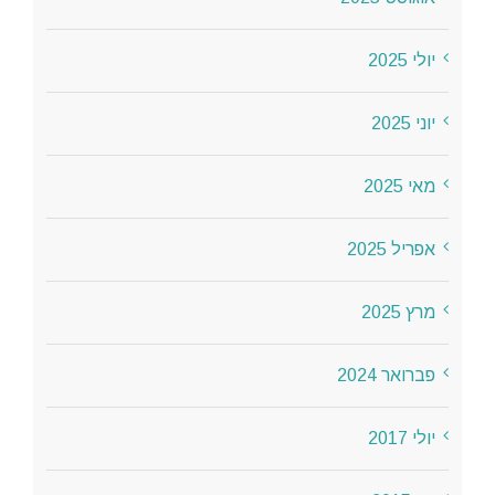
יולי 2025
יוני 2025
מאי 2025
אפריל 2025
מרץ 2025
פברואר 2024
יולי 2017