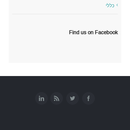
כללי
Find us on Facebook