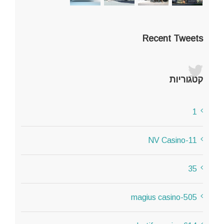
Recent Tweets
קטגוריות
1
11-NV Casino
35
505-magius casino