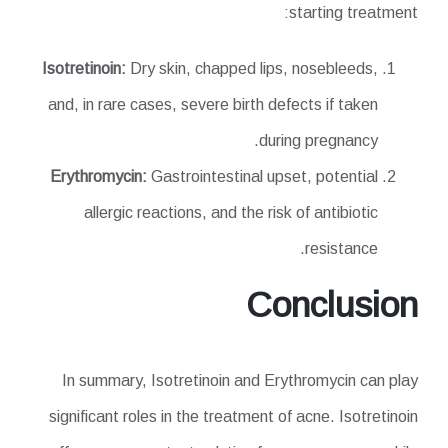
starting treatment:
Isotretinoin:
Dry skin, chapped lips, nosebleeds,
and, in rare cases, severe birth defects if taken
during pregnancy.
Erythromycin:
Gastrointestinal upset, potential
allergic reactions, and the risk of antibiotic
resistance.
Conclusion
In summary, Isotretinoin and Erythromycin can play
significant roles in the treatment of acne. Isotretinoin