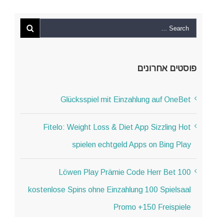
פוסטים אחרונים
Glücksspiel mit Einzahlung auf OneBet
Fitelo: Weight Loss & Diet App Sizzling Hot
spielen echtgeld Apps on Bing Play
Löwen Play Prämie Code Herr Bet 100
kostenlose Spins ohne Einzahlung 100 Spielsaal
Promo +150 Freispiele