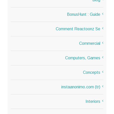
BonusHunt : Guide
Comment Reactoonz Se
Commercial
Computers, Games
Concepts
instaanonimo.com (tr)
Interiors