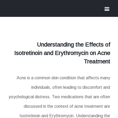
Understanding the Effects of
Isotretinoin and Erythromycin on Acne
Treatment
Acne is a common skin condition that affects many
individuals, often leading to discomfort and
psychological distress. Two medications that are often
discussed in the context of acne treatment are
Isotretinoin and Erythromycin. Understanding the