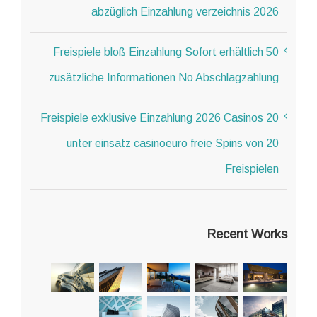
abzüglich Einzahlung verzeichnis 2026
50 Freispiele bloß Einzahlung Sofort erhältlich
zusätzliche Informationen No Abschlagzahlung
20 Freispiele exklusive Einzahlung 2026 Casinos
unter einsatz casinoeuro freie Spins von 20
Freispielen
Recent Works