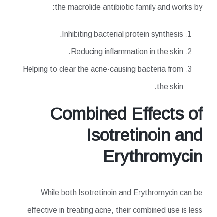
the macrolide antibiotic family and works by:
Inhibiting bacterial protein synthesis.
Reducing inflammation in the skin.
Helping to clear the acne-causing bacteria from
the skin.
Combined Effects of
Isotretinoin and
Erythromycin
While both Isotretinoin and Erythromycin can be
effective in treating acne, their combined use is less