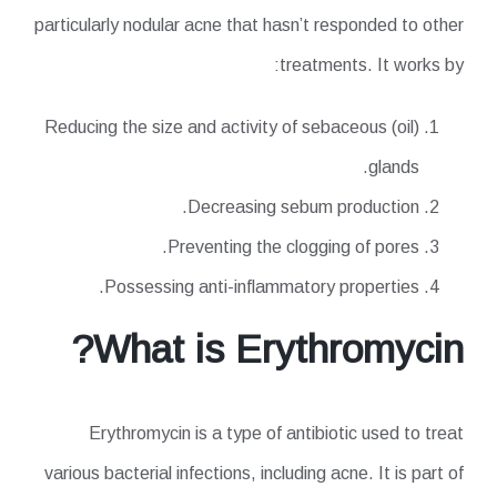
particularly nodular acne that hasn’t responded to other
treatments. It works by:
Reducing the size and activity of sebaceous (oil)
glands.
Decreasing sebum production.
Preventing the clogging of pores.
Possessing anti-inflammatory properties.
What is Erythromycin?
Erythromycin is a type of antibiotic used to treat
various bacterial infections, including acne. It is part of