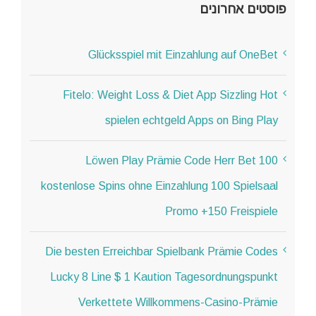
פוסטים אחרונים
Glücksspiel mit Einzahlung auf OneBet
Fitelo: Weight Loss & Diet App Sizzling Hot
spielen echtgeld Apps on Bing Play
Löwen Play Prämie Code Herr Bet 100
kostenlose Spins ohne Einzahlung 100 Spielsaal
Promo +150 Freispiele
Die besten Erreichbar Spielbank Prämie Codes
Lucky 8 Line $ 1 Kaution Tagesordnungspunkt
Verkettete Willkommens-Casino-Prämie