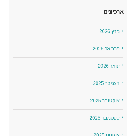
ארכיונים
מרץ 2026
פברואר 2026
ינואר 2026
דצמבר 2025
אוקטובר 2025
ספטמבר 2025
אוגוסט 2025