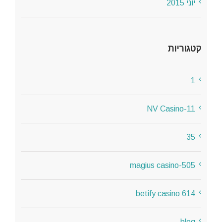
יוני 2015
קטגוריות
1
11-NV Casino
35
505-magius casino
614 betify casino
blog