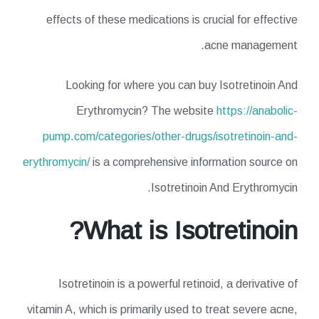
effects of these medications is crucial for effective
acne management.
Looking for where you can buy Isotretinoin And
Erythromycin? The website
https://anabolic-
pump.com/categories/other-drugs/isotretinoin-and-
erythromycin/
is a comprehensive information source on
Isotretinoin And Erythromycin.
What is Isotretinoin?
Isotretinoin is a powerful retinoid, a derivative of
vitamin A, which is primarily used to treat severe acne,