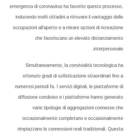
emergenza di coronavirus ha favorito questo processo,
inducendo molti cittadini a ritrovare il vantaggio delle
occupazioni all'aperto e a mirare opzioni di ricreazione
che favoriscano un elevato distanziamento
interpersonale.
Simultaneamente, la convivialità tecnologica ha
ottenuto gradi di sofisticazione straordinari fino a
numerosi periodi fa. I servizi digitali, le piattaforme di
diffusione condiviso e i piattaforme hanno generato
varie tipologie di aggregazioni connesse che
occasionalmente completano e occasionalmente
rimpiazzano le connessioni reali tradizionali. Questa