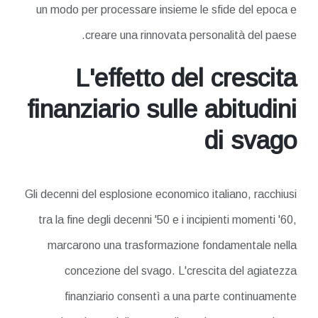
un modo per processare insieme le sfide del epoca e
creare una rinnovata personalità del paese.
L'effetto del crescita
finanziario sulle abitudini
di svago
Gli decenni del esplosione economico italiano, racchiusi
tra la fine degli decenni '50 e i incipienti momenti '60,
marcarono una trasformazione fondamentale nella
concezione del svago. L'crescita del agiatezza
finanziario consentì a una parte continuamente