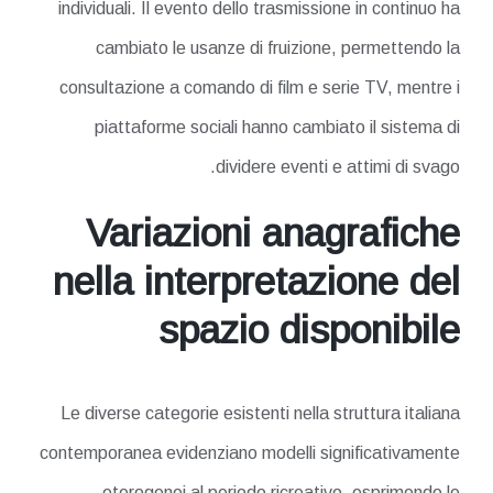
individuali. Il evento dello trasmissione in continuo ha
cambiato le usanze di fruizione, permettendo la
consultazione a comando di film e serie TV, mentre i
piattaforme sociali hanno cambiato il sistema di
dividere eventi e attimi di svago.
Variazioni anagrafiche
nella interpretazione del
spazio disponibile
Le diverse categorie esistenti nella struttura italiana
contemporanea evidenziano modelli significativamente
eterogenei al periodo ricreativo, esprimendo le