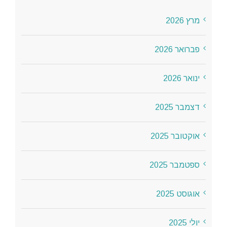
מרץ 2026
פברואר 2026
ינואר 2026
דצמבר 2025
אוקטובר 2025
ספטמבר 2025
אוגוסט 2025
יולי 2025