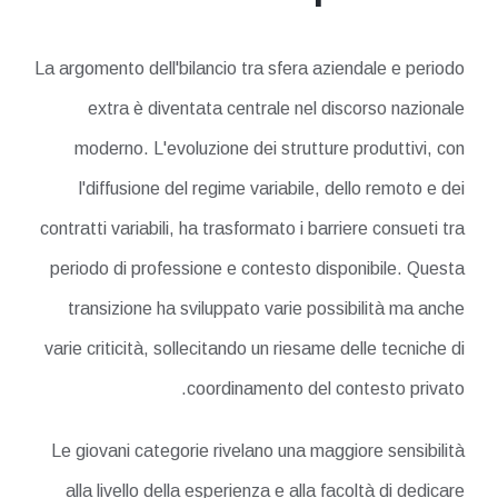
La argomento dell'bilancio tra sfera aziendale e periodo
extra è diventata centrale nel discorso nazionale
moderno. L'evoluzione dei strutture produttivi, con
l'diffusione del regime variabile, dello remoto e dei
contratti variabili, ha trasformato i barriere consueti tra
periodo di professione e contesto disponibile. Questa
transizione ha sviluppato varie possibilità ma anche
varie criticità, sollecitando un riesame delle tecniche di
coordinamento del contesto privato.
Le giovani categorie rivelano una maggiore sensibilità
alla livello della esperienza e alla facoltà di dedicare