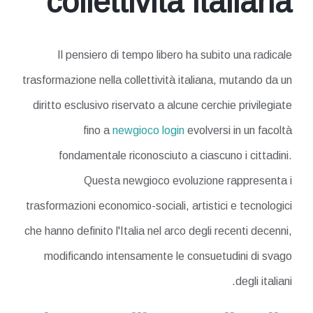
collettività italiana
Il pensiero di tempo libero ha subito una radicale
trasformazione nella collettività italiana, mutando da un
diritto esclusivo riservato a alcune cerchie privilegiate
fino a
newgioco login
evolversi in un facoltà
fondamentale riconosciuto a ciascuno i cittadini.
Questa newgioco evoluzione rappresenta i
trasformazioni economico-sociali, artistici e tecnologici
che hanno definito l'Italia nel arco degli recenti decenni,
modificando intensamente le consuetudini di svago
degli italiani.