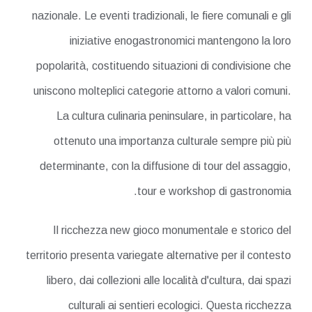
nazionale. Le eventi tradizionali, le fiere comunali e gli
iniziative enogastronomici mantengono la loro
popolarità, costituendo situazioni di condivisione che
uniscono molteplici categorie attorno a valori comuni.
La cultura culinaria peninsulare, in particolare, ha
ottenuto una importanza culturale sempre più più
determinante, con la diffusione di tour del assaggio,
tour e workshop di gastronomia.
Il ricchezza new gioco monumentale e storico del
territorio presenta variegate alternative per il contesto
libero, dai collezioni alle località d'cultura, dai spazi
culturali ai sentieri ecologici. Questa ricchezza