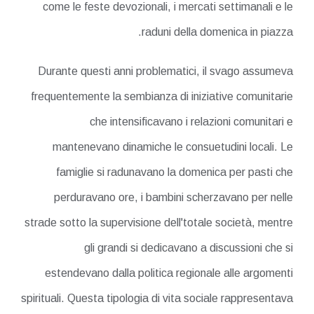
come le feste devozionali, i mercati settimanali e le
raduni della domenica in piazza.
Durante questi anni problematici, il svago assumeva
frequentemente la sembianza di iniziative comunitarie
che intensificavano i relazioni comunitari e
mantenevano dinamiche le consuetudini locali. Le
famiglie si radunavano la domenica per pasti che
perduravano ore, i bambini scherzavano per nelle
strade sotto la supervisione dell'totale società, mentre
gli grandi si dedicavano a discussioni che si
estendevano dalla politica regionale alle argomenti
spirituali. Questa tipologia di vita sociale rappresentava