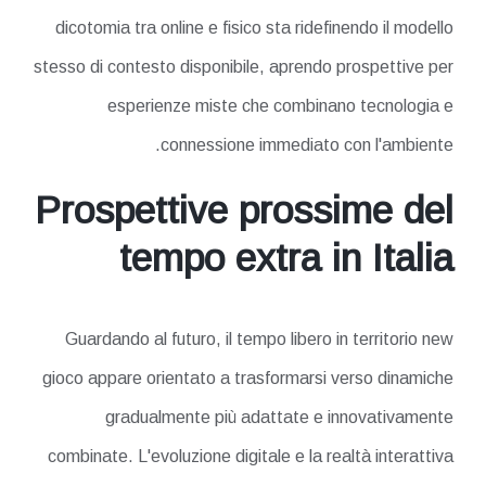
dicotomia tra online e fisico sta ridefinendo il modello
stesso di contesto disponibile, aprendo prospettive per
esperienze miste che combinano tecnologia e
connessione immediato con l'ambiente.
Prospettive prossime del
tempo extra in Italia
Guardando al futuro, il tempo libero in territorio new
gioco appare orientato a trasformarsi verso dinamiche
gradualmente più adattate e innovativamente
combinate. L'evoluzione digitale e la realtà interattiva