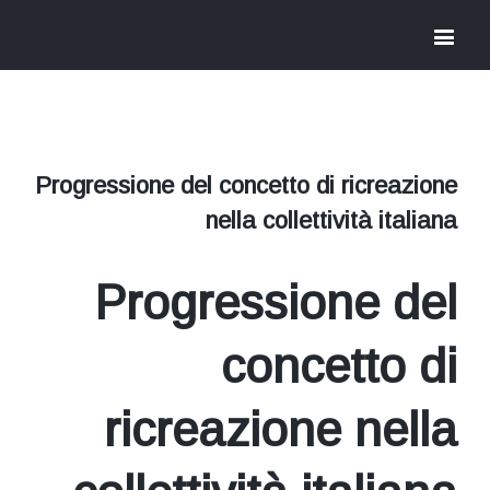
Progressione del concetto di ricreazione
nella collettività italiana
Progressione del
concetto di
ricreazione nella