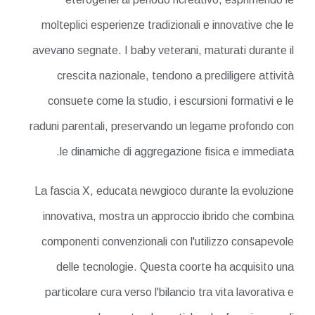
molteplici esperienze tradizionali e innovative che le
avevano segnate. I baby veterani, maturati durante il
crescita nazionale, tendono a prediligere attività
consuete come la studio, i escursioni formativi e le
raduni parentali, preservando un legame profondo con
le dinamiche di aggregazione fisica e immediata.
La fascia X, educata newgioco durante la evoluzione
innovativa, mostra un approccio ibrido che combina
componenti convenzionali con l'utilizzo consapevole
delle tecnologie. Questa coorte ha acquisito una
particolare cura verso l'bilancio tra vita lavorativa e