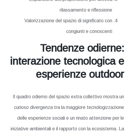
rilassamento e riflessione
Valorizzazione del spazio di significato con
congiunti e conoscenti
Tendenze odierne:
interazione tecnologica e
esperienze outdoor
Il quadro odierno del spazio extra collettivo mostra un
curioso divergenza tra la maggiore tecnologizzazione
delle esperienze sociali e un rinato attenzione per le
iniziative ambientali e il rapporto con la ecosistema. La