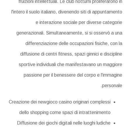
fruizioni intellettuali. Le club notturni proliferarono in
l'intero il suolo italiano, divenendo siti di appuntamento
e interazione sociale per diverse categorie
generazionali. Simultaneamente, si si osservò a una
differenziazione delle occupazioni fisiche, con la
diffusione di centri fitness, spazi ginnici e discipline
sportive individuali che manifestavano un maggiore
passione per il benessere del corpo e l'immagine
personale.
Creazione dei newgioco casino originari complessi
dello shopping come spazi di intrattenimento
Diffusione dei giochi digitali nelle luoghi ludiche