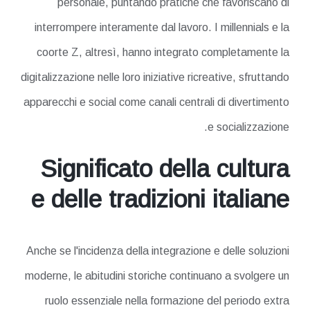
personale, puntando pratiche che favoriscano di
interrompere interamente dal lavoro. I millennials e la
coorte Z, altresì, hanno integrato completamente la
digitalizzazione nelle loro iniziative ricreative, sfruttando
apparecchi e social come canali centrali di divertimento
e socializzazione.
Significato della cultura
e delle tradizioni italiane
Anche se l'incidenza della integrazione e delle soluzioni
moderne, le abitudini storiche continuano a svolgere un
ruolo essenziale nella formazione del periodo extra