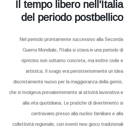
Il tempo libero nell'Italia
del periodo postbellico
Nel periodo prontamente successivo alla Seconda
Guerra Mondiale, l'Italia si stava in una periodo di
ripristino non soltanto concreta, ma inoltre civile e
artistica. Il svago era persistentemente un idea
discretamente nuovo per la maggioranza della gente,
che si rivolgeva prevalentemente al attività lavorativa e
alla vita quotidiana. Le pratiche di divertimento si
centravano presso alla nucleo familiare e alla
collettività regionale, con eventi new gioco tradizionali