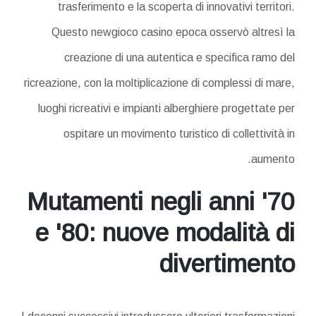
trasferimento e la scoperta di innovativi territori.
Questo newgioco casino epoca osservò altresì la
creazione di una autentica e specifica ramo del
ricreazione, con la moltiplicazione di complessi di mare,
luoghi ricreativi e impianti alberghiere progettate per
ospitare un movimento turistico di collettività in
aumento.
Mutamenti negli anni '70
e '80: nuove modalità di
divertimento