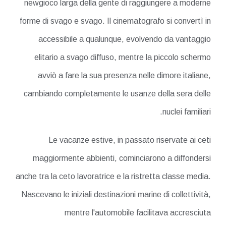
newgioco larga della gente di raggiungere a moderne
forme di svago e svago. Il cinematografo si convertì in
accessibile a qualunque, evolvendo da vantaggio
elitario a svago diffuso, mentre la piccolo schermo
avviò a fare la sua presenza nelle dimore italiane,
cambiando completamente le usanze della sera delle
nuclei familiari.
Le vacanze estive, in passato riservate ai ceti
maggiormente abbienti, cominciarono a diffondersi
anche tra la ceto lavoratrice e la ristretta classe media.
Nascevano le iniziali destinazioni marine di collettività,
mentre l'automobile facilitava accresciuta