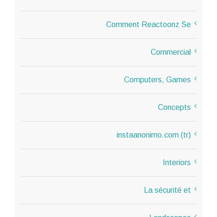
Comment Reactoonz Se
Commercial
Computers, Games
Concepts
instaanonimo.com (tr)
Interiors
La sécurité et