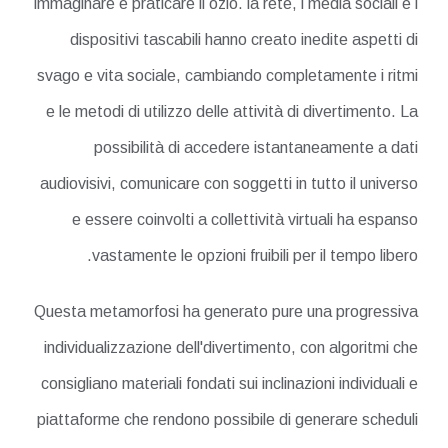
immaginare e praticare il ozio. la rete, i media sociali e i
dispositivi tascabili hanno creato inedite aspetti di
svago e vita sociale, cambiando completamente i ritmi
e le metodi di utilizzo delle attività di divertimento. La
possibilità di accedere istantaneamente a dati
audiovisivi, comunicare con soggetti in tutto il universo
e essere coinvolti a collettività virtuali ha espanso
vastamente le opzioni fruibili per il tempo libero.
Questa metamorfosi ha generato pure una progressiva
individualizzazione dell'divertimento, con algoritmi che
consigliano materiali fondati sui inclinazioni individuali e
piattaforme che rendono possibile di generare scheduli