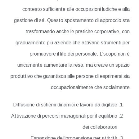
contesto sufficiente alle occupazioni ludiche e alla
gestione di sé. Questo spostamento di approccio sta
trasformando anche le pratiche corporative, con
gradualmente più aziende che attivano strumenti per
promuovere il life dei personale. L'scopo non è
unicamente aumentare la resa, ma creare un spazio
produttivo che garantisca alle persone di esprimersi sia
occupazionalmente che socialmente.
Diffusione di schemi dinamici e lavoro da digitale
Attivazione di percorsi manageriali per il equilibrio
dei collaboratori
Espansione dell'propensione per attività