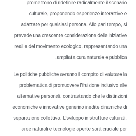
promettono di ridefinire radicalmente il scenario
culturale, proponendo esperienze interattive e
adattate per qualsiasi persona. Allo pari tempo, si
prevede una crescente considerazione delle iniziative
reali e del movimento ecologico, rappresentando una
ampliata cura naturale e pubblica.
Le politiche pubbliche avranno il compito di valutare la
problematica di promuovere l'fruizione inclusivo alle
alternative personali, contrastando che le distinzioni
economiche e innovative generino inedite dinamiche di
separazione collettiva. L'sviluppo in strutture culturali,
aree naturali e tecnologie aperte sarà cruciale per