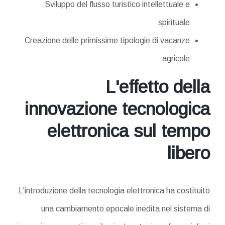
Sviluppo del flusso turistico intellettuale e
spirituale
Creazione delle primissime tipologie di vacanze
agricole
L'effetto della
innovazione tecnologica
elettronica sul tempo
libero
L'introduzione della tecnologia elettronica ha costituito
una cambiamento epocale inedita nel sistema di