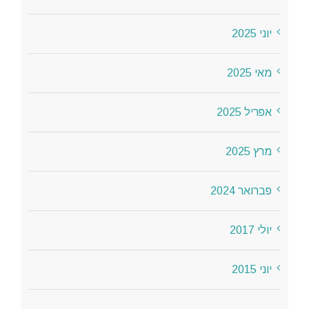
יוני 2025
מאי 2025
אפריל 2025
מרץ 2025
פברואר 2024
יולי 2017
יוני 2015