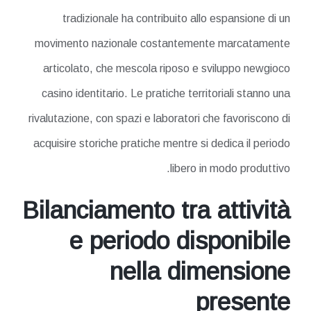
tradizionale ha contribuito allo espansione di un
movimento nazionale costantemente marcatamente
articolato, che mescola riposo e sviluppo newgioco
casino identitario. Le pratiche territoriali stanno una
rivalutazione, con spazi e laboratori che favoriscono di
acquisire storiche pratiche mentre si dedica il periodo
libero in modo produttivo.
Bilanciamento tra attività
e periodo disponibile
nella dimensione
presente