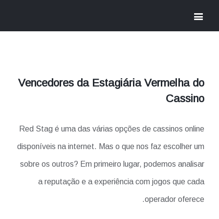
Vencedores da Estagiária Vermelha do
Cassino
Red Stag é uma das várias opções de cassinos online
disponíveis na internet. Mas o que nos faz escolher um
sobre os outros? Em primeiro lugar, podemos analisar
a reputação e a experiência com jogos que cada
operador oferece.