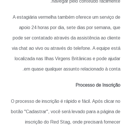
navegar pelo conteúdo facilmente.
A estagiária vermelha também oferece um serviço de
apoio 24 horas por dia, sete dias por semana, que
pode ser contatado através da assistência ao cliente
via chat ao vivo ou através do telefone. A equipe está
localizada nas Ilhas Virgens Britânicas e pode ajudar
em quase qualquer assunto relacionado à conta.
Processo de Inscrição
O processo de inscrição é rápido e fácil. Após clicar no
botão "Cadastrar", você será levado para a página de
inscrição do Red Stag, onde precisará fornecer