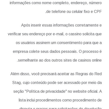
informações como nome completo, endereço, número
de telefone ou celular fixo e CPF.
Após inserir essas informações corretamente e
verificar seu endereço por e-mail, o cassino solicita que
os usuários assinem um consentimento para que a
empresa colete seus dados pessoais. O processo é
semelhante ao dos outros sites de casinos online.
Além disso, você precisará aceitar as Regras do Red
Stag, cujo conteúdo pode ser acessado por meio da
seção "Política de privacidade" no website oficial. A
lista inclui procedimentos como procedimento de
disputa e prazos para solicitações de devolução.