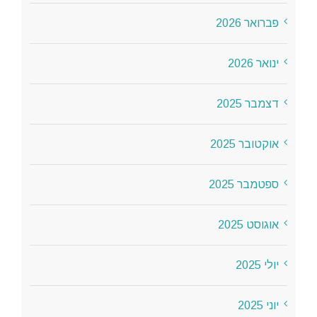
פברואר 2026
ינואר 2026
דצמבר 2025
אוקטובר 2025
ספטמבר 2025
אוגוסט 2025
יולי 2025
יוני 2025