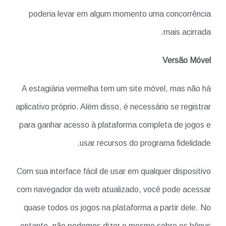
poderia levar em algum momento uma concorrência
mais acirrada.
Versão Móvel
A estagiária vermelha tem um site móvel, mas não há
aplicativo próprio. Além disso, é necessário se registrar
para ganhar acesso à plataforma completa de jogos e
usar recursos do programa fidelidade.
Com sua interface fácil de usar em qualquer dispositivo
com navegador da web atualizado, você pode acessar
quase todos os jogos na plataforma a partir dele. No
entanto, não podemos dizer o mesmo sobre os bônus