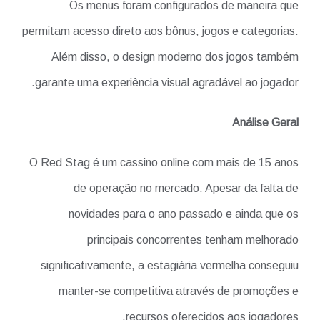
Os menus foram configurados de maneira que
permitam acesso direto aos bônus, jogos e categorias.
Além disso, o design moderno dos jogos também
garante uma experiência visual agradável ao jogador.
Análise Geral
O Red Stag é um cassino online com mais de 15 anos
de operação no mercado. Apesar da falta de
novidades para o ano passado e ainda que os
principais concorrentes tenham melhorado
significativamente, a estagiária vermelha conseguiu
manter-se competitiva através de promoções e
recursos oferecidos aos jogadores.