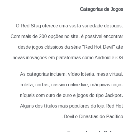
Categorias de Jogos
O Red Stag oferece uma vasta variedade de jogos.
Com mais de 200 opções no site, é possível encontrar
desde jogos clássicos da série "Red Hot Devil" até
novas inovações em plataformas como Android e iOS.
As categorias incluem: vídeo loteria, mesa virtual,
roleta, cartas, cassino online live, máquinas caça-
níqueis com ouro de ouro e jogos do tipo Jackpot.
Alguns dos títulos mais populares da loja Red Hot
Devil e Dinastias do Pacífico.