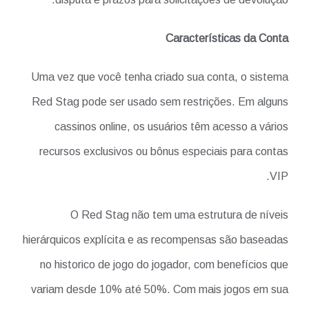
Características da Conta
Uma vez que você tenha criado sua conta, o sistema
Red Stag pode ser usado sem restrições. Em alguns
cassinos online, os usuários têm acesso a vários
recursos exclusivos ou bônus especiais para contas
VIP.
O Red Stag não tem uma estrutura de níveis
hierárquicos explícita e as recompensas são baseadas
no historico de jogo do jogador, com benefícios que
variam desde 10% até 50%. Com mais jogos em sua