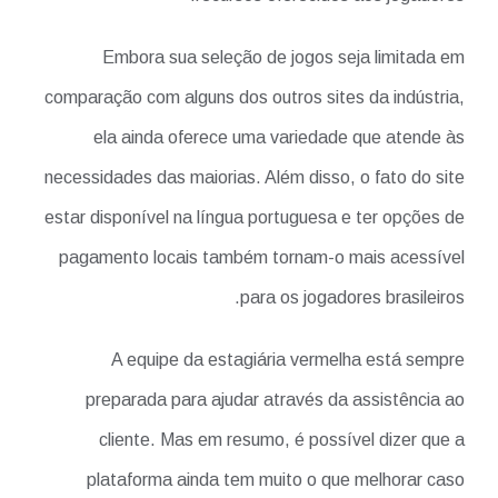
Embora sua seleção de jogos seja limitada em
comparação com alguns dos outros sites da indústria,
ela ainda oferece uma variedade que atende às
necessidades das maiorias. Além disso, o fato do site
estar disponível na língua portuguesa e ter opções de
pagamento locais também tornam-o mais acessível
para os jogadores brasileiros.
A equipe da estagiária vermelha está sempre
preparada para ajudar através da assistência ao
cliente. Mas em resumo, é possível dizer que a
plataforma ainda tem muito o que melhorar caso