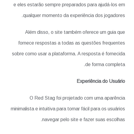
e eles estarão sempre preparados para ajudá-los em
qualquer momento da experiência dos jogadores.
Além disso, o site também oferece um guia que
fornece respostas a todas as questões frequentes
sobre como usar a plataforma. A resposta é fornecida
de forma completa.
Experiência do Usuário
O Red Stag foi projetado com uma aparência
minimalista e intuitiva para tornar fácil para os usuários
navegar pelo site e fazer suas escolhas.