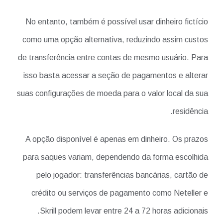
No entanto, também é possível usar dinheiro fictício
como uma opção alternativa, reduzindo assim custos
de transferência entre contas de mesmo usuário. Para
isso basta acessar a seção de pagamentos e alterar
suas configurações de moeda para o valor local da sua
residência.
A opção disponível é apenas em dinheiro. Os prazos
para saques variam, dependendo da forma escolhida
pelo jogador: transferências bancárias, cartão de
crédito ou serviços de pagamento como Neteller e
Skrill podem levar entre 24 a 72 horas adicionais.