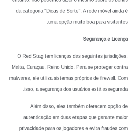
da categoria "Dicas de Sorte". A rede móvel ainda é
uma opção muito boa para visitantes.
Segurança e Licença
O Red Stag tem licenças das seguintes jurisdições:
Malta, Curaçau, Reino Unido. Para se proteger contra
malwares, ele utiliza sistemas próprios de firewall. Com
isso, a segurança dos usuários está assegurada.
Além disso, eles também oferecem opção de
autenticação em duas etapas que garante maior
privacidade para os jogadores e evita fraudes com