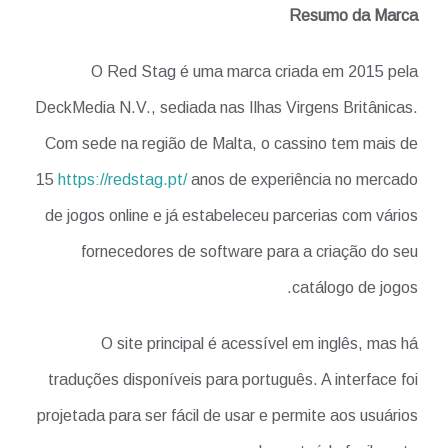
Resumo da Marca
O Red Stag é uma marca criada em 2015 pela
DeckMedia N.V., sediada nas Ilhas Virgens Britânicas.
Com sede na região de Malta, o cassino tem mais de
15
https://redstag.pt/
anos de experiência no mercado
de jogos online e já estabeleceu parcerias com vários
fornecedores de software para a criação do seu
catálogo de jogos.
O site principal é acessível em inglês, mas há
traduções disponíveis para português. A interface foi
projetada para ser fácil de usar e permite aos usuários