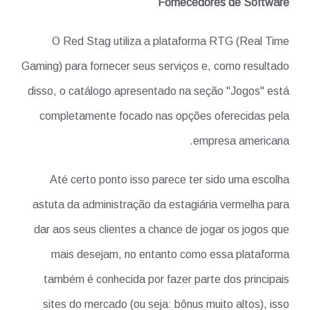
Fornecedores de Software
O Red Stag utiliza a plataforma RTG (Real Time
Gaming) para fornecer seus serviços e, como resultado
disso, o catálogo apresentado na seção "Jogos" está
completamente focado nas opções oferecidas pela
empresa americana.
Até certo ponto isso parece ter sido uma escolha
astuta da administração da estagiária vermelha para
dar aos seus clientes a chance de jogar os jogos que
mais desejam, no entanto como essa plataforma
também é conhecida por fazer parte dos principais
sites do mercado (ou seja: bônus muito altos), isso