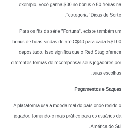
exemplo, você ganha $30 no bônus e 50 freirás na
categoria "Dicas de Sorte".
Para os fãs da série "Fortuna", existe também um
bônus de boas-vindas de até C$40 para cada R$100
depositado. Isso significa que o Red Stag oferece
diferentes formas de recompensar seus jogadores por
suas escolhas.
Pagamentos e Saques
A plataforma usa a moeda real do país onde reside o
jogador, tornando-o mais prático para os usuários da
América do Sul.