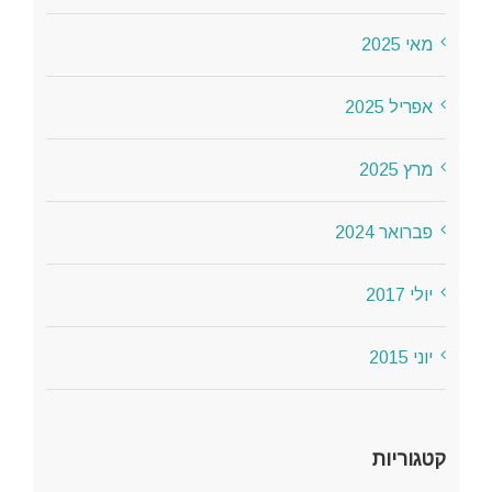
מאי 2025
אפריל 2025
מרץ 2025
פברואר 2024
יולי 2017
יוני 2015
קטגוריות