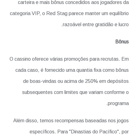
carteira e mais bônus concedidos aos jogadores da
categoria VIP, o Red Stag parece manter um equilíbrio
razoável entre gratidão e lucro.
Bônus
O cassino oferece várias promoções para recrutas. Em
cada caso, é fornecido uma quantia fixa como bônus
de boas-vindas ou acima de 250% em depósitos
subsequentes com limites que variam conforme o
programa.
Além disso, temos recompensas baseadas nos jogos
específicos. Para "Dinastias do Pacífico", por