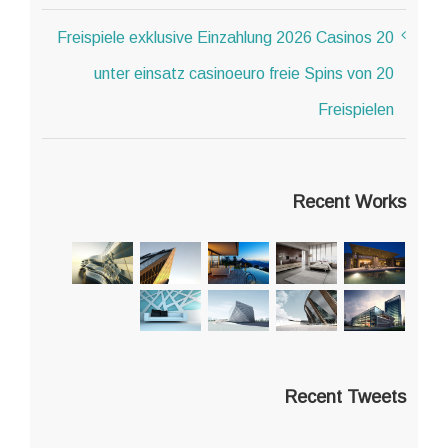
20 Freispiele exklusive Einzahlung 2026 Casinos
unter einsatz casinoeuro freie Spins von 20
Freispielen
Recent Works
Recent Tweets