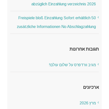
abzüglich Einzahlung verzeichnis 2026
50 Freispiele bloß Einzahlung Sofort erhältlich
zusätzliche Informationen No Abschlagzahlung
תגובות אחרונות
מגיב וורדפרס
על
שלום עולם!
ארכיונים
מרץ 2026