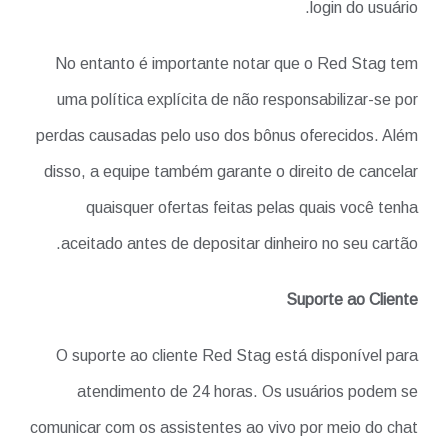
login do usuário.
No entanto é importante notar que o Red Stag tem
uma política explícita de não responsabilizar-se por
perdas causadas pelo uso dos bônus oferecidos. Além
disso, a equipe também garante o direito de cancelar
quaisquer ofertas feitas pelas quais você tenha
aceitado antes de depositar dinheiro no seu cartão.
Suporte ao Cliente
O suporte ao cliente Red Stag está disponível para
atendimento de 24 horas. Os usuários podem se
comunicar com os assistentes ao vivo por meio do chat