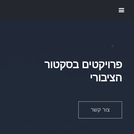
פרויקטים בסקטור
הציבורי
צור קשר