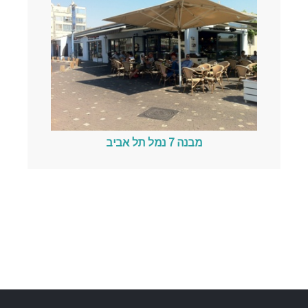
מבנה 7 נמל תל אביב