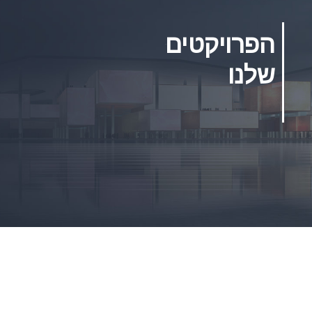
הפרויקטים
שלנו