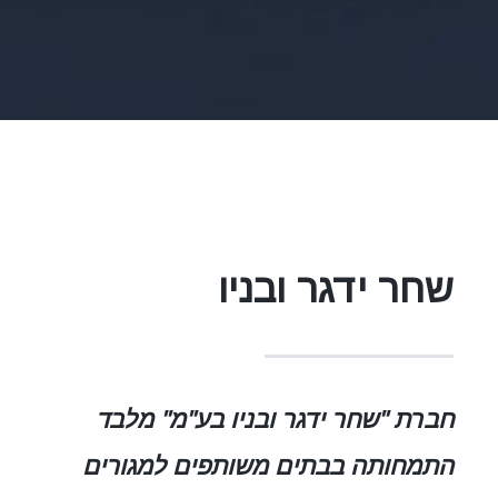
שחר ידגר ובניו
חברת "שחר ידגר ובניו בע"מ" מלבד
התמחותה בבתים משותפים למגורים