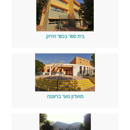
בית ספר בכפר הירוק
מועדון נוער ברעננה