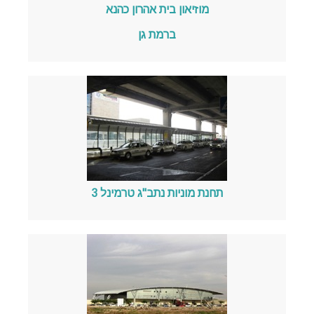
מוזיאון בית אהרון כהנא
ברמת גן
תחנת מוניות נתב"ג טרמינל 3