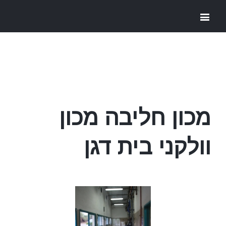
מכון חליבה מכון
וולקני בית דגן