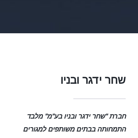
שחר ידגר ובניו
חברת "שחר ידגר ובניו בע"מ" מלבד
התמחותה בבתים משותפים למגורים