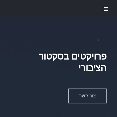
פרויקטים בסקטור
הציבורי
צור קשר