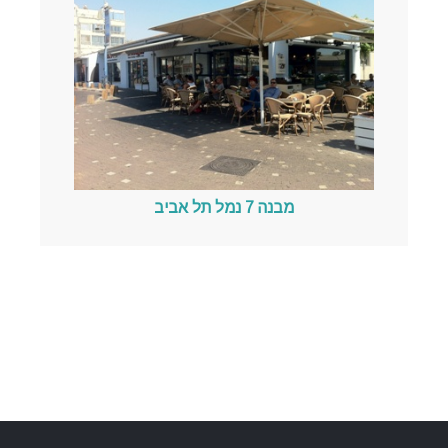
מבנה 7 נמל תל אביב