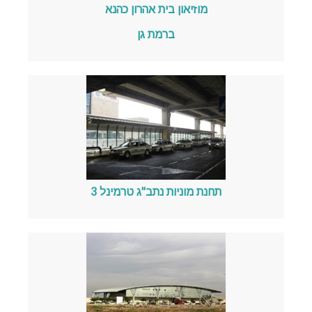
מוזיאון בית אהרון כהנא
ברמת גן
תחנת מוניות נתב"ג טרמינל 3