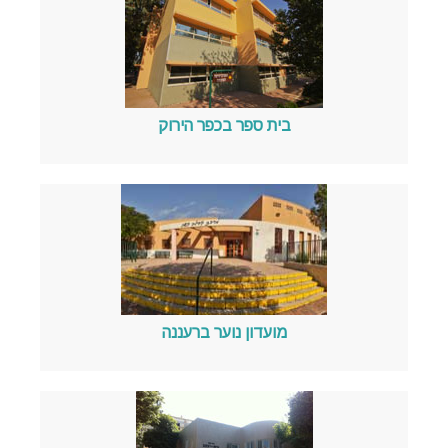
בית ספר בכפר הירוק
מועדון נוער ברעננה