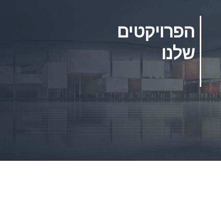
הפרויקטים
שלנו